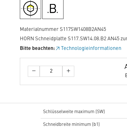
Materialnummer S117SW1408B2AN45
HORN Schneidplatte S117.SW14.08.B2 AN45 zu
Bitte beachten:
Technologieinformationen
Schlüsselweite maximum (SW)
Schneidbreite minimum (b1)