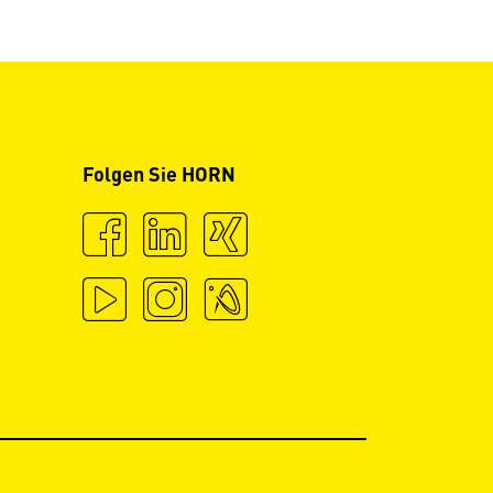
Folgen Sie HORN