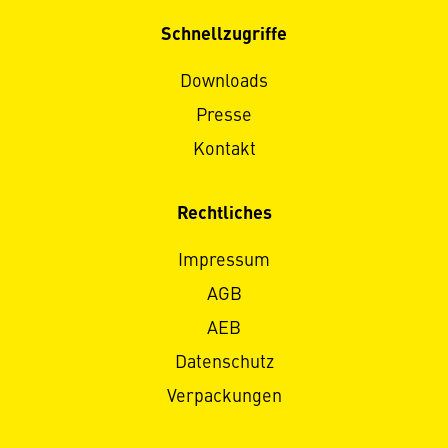
Schnellzugriffe
Downloads
Presse
Kontakt
Rechtliches
Impressum
AGB
AEB
Datenschutz
Verpackungen