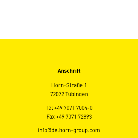
Anschrift
Horn-Straße 1
72072 Tübingen
Tel +49 7071 7004-0
Fax +49 7071 72893
info@de.horn-group.com