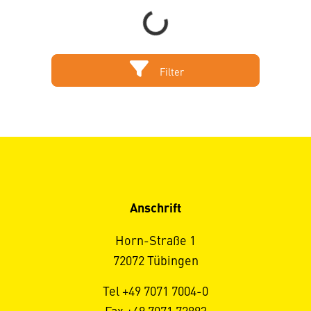
Loading...
Filter
Anschrift
Horn-Straße 1
72072 Tübingen
Tel +49 7071 7004-0