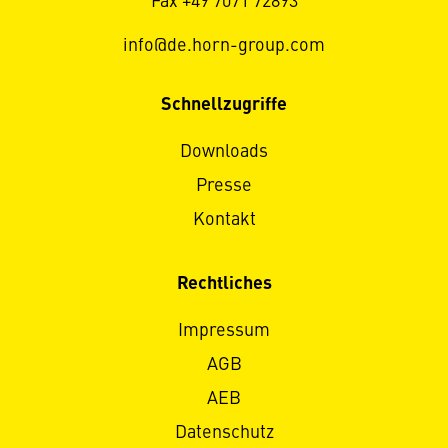
Fax +49 7071 72893
info@de.horn-group.com
Schnellzugriffe
Downloads
Presse
Kontakt
Rechtliches
Impressum
AGB
AEB
Datenschutz