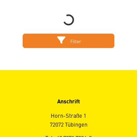
Loading...
Filter
Anschrift
Horn-Straße 1
72072 Tübingen