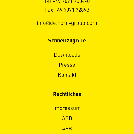
Tel +49 7071 7004-0
Fax +49 7071 72893
info@de.horn-group.com
Schnellzugriffe
Downloads
Presse
Kontakt
Rechtliches
Impressum
AGB
AEB