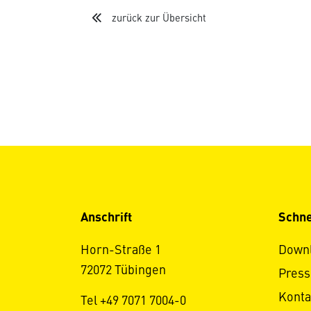
zurück zur Übersicht
Anschrift
Schne
Horn-Straße 1
Down
72072 Tübingen
Press
Konta
Tel +49 7071 7004-0