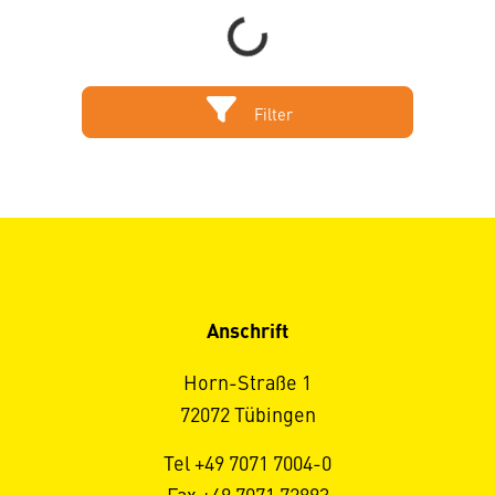
Loading...
Filter
Anschrift
Horn-Straße 1
72072 Tübingen
Tel +49 7071 7004-0