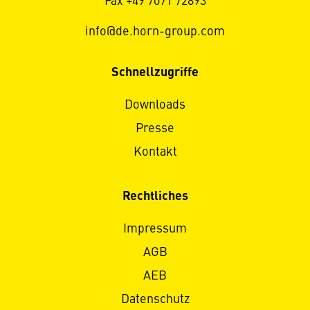
Fax +49 7071 72893
info@de.horn-group.com
Schnellzugriffe
Downloads
Presse
Kontakt
Rechtliches
Impressum
AGB
AEB
Datenschutz