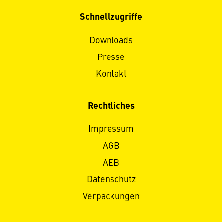
Schnellzugriffe
Downloads
Presse
Kontakt
Rechtliches
Impressum
AGB
AEB
Datenschutz
Verpackungen