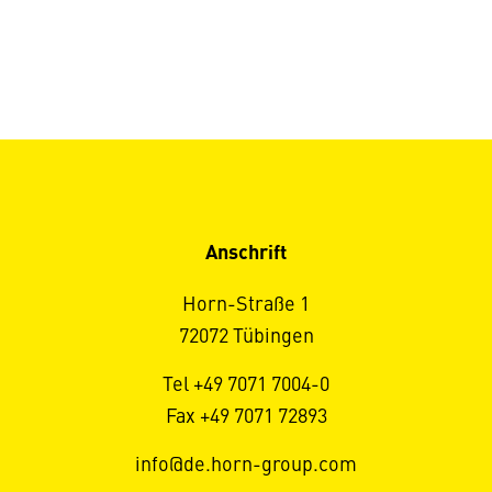
Anschrift
Horn-Straße 1
72072 Tübingen
Tel +49 7071 7004-0
Fax +49 7071 72893
info@de.horn-group.com