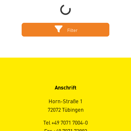
Loading...
Filter
Anschrift
Horn-Straße 1
72072 Tübingen
Tel +49 7071 7004-0