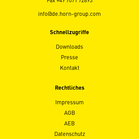
Fax +49 7071 72893
info@de.horn-group.com
Schnellzugriffe
Downloads
Presse
Kontakt
Rechtliches
Impressum
AGB
AEB
Datenschutz