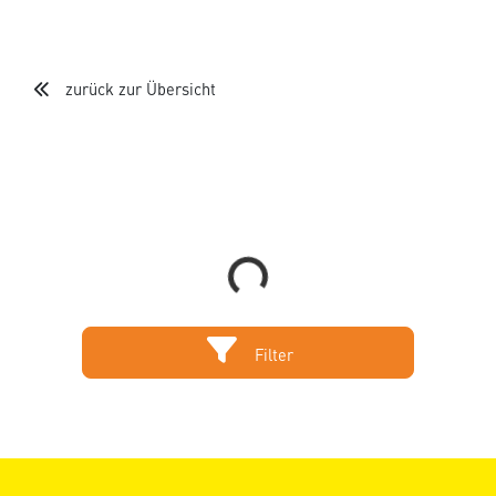
zurück zur Übersicht
Loading...
Filter