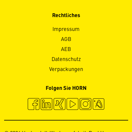
Rechtliches
Impressum
AGB
AEB
Datenschutz
Verpackungen
Folgen Sie HORN