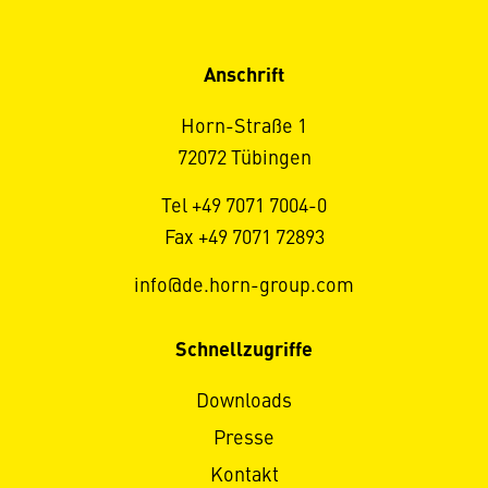
Anschrift
Horn-Straße 1
72072 Tübingen
Tel +49 7071 7004-0
Fax +49 7071 72893
info@de.horn-group.com
Schnellzugriffe
Downloads
Presse
Kontakt