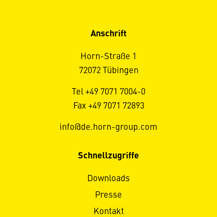
Anschrift
Horn-Straße 1
72072 Tübingen
Tel +49 7071 7004-0
Fax +49 7071 72893
info@de.horn-group.com
Schnellzugriffe
Downloads
Presse
Kontakt