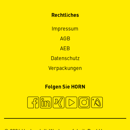
Rechtliches
Impressum
AGB
AEB
Datenschutz
Verpackungen
Folgen Sie HORN