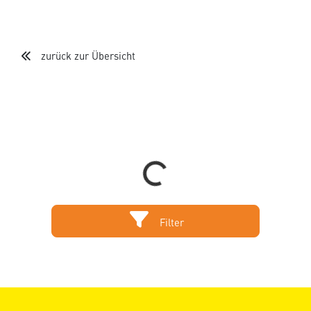
zurück zur Übersicht
Loading...
Filter