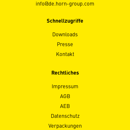
info@de.horn-group.com
Schnellzugriffe
Downloads
Presse
Kontakt
Rechtliches
Impressum
AGB
AEB
Datenschutz
Verpackungen