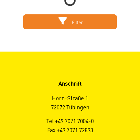
Filter
Anschrift
Horn-Straße 1
72072 Tübingen
Tel +49 7071 7004-0
Fax +49 7071 72893