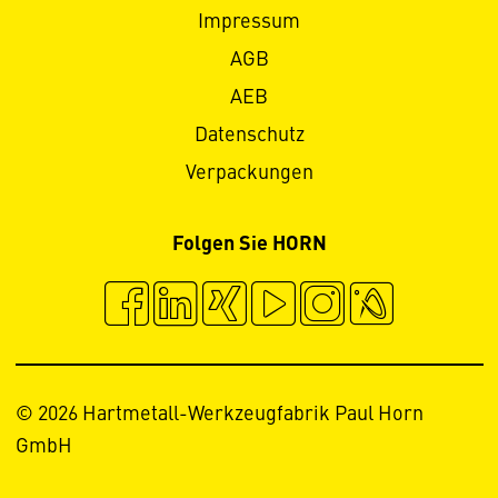
Impressum
AGB
AEB
Datenschutz
Verpackungen
Folgen Sie HORN
© 2026 Hartmetall-Werkzeugfabrik Paul Horn
GmbH