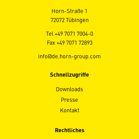
Horn-Straße 1
72072 Tübingen
Tel +49 7071 7004-0
Fax +49 7071 72893
info@de.horn-group.com
Schnellzugriffe
Downloads
Presse
Kontakt
Rechtliches