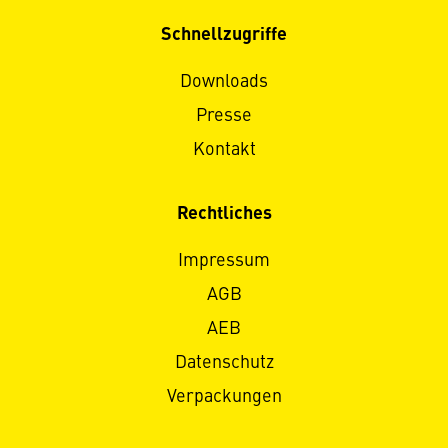
Schnellzugriffe
Downloads
Presse
Kontakt
Rechtliches
Impressum
AGB
AEB
Datenschutz
Verpackungen