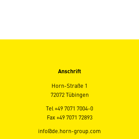
Anschrift
Horn-Straße 1
72072 Tübingen
Tel +49 7071 7004-0
Fax +49 7071 72893
info@de.horn-group.com