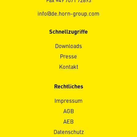
Fax +49 7071 72893
info@de.horn-group.com
Schnellzugriffe
Downloads
Presse
Kontakt
Rechtliches
Impressum
AGB
AEB
Datenschutz