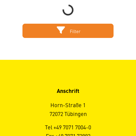
Filter
Anschrift
Horn-Straße 1
72072 Tübingen
Tel +49 7071 7004-0