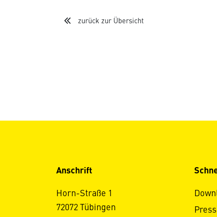
zurück zur Übersicht
Anschrift
Schne
Horn-Straße 1
Down
72072 Tübingen
Press