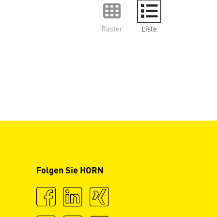
Raster
Liste
Folgen Sie HORN