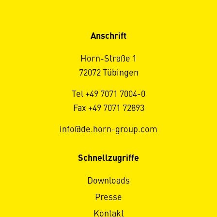
Anschrift
Horn-Straße 1
72072 Tübingen
Tel +49 7071 7004-0
Fax +49 7071 72893
info@de.horn-group.com
Schnellzugriffe
Downloads
Presse
Kontakt