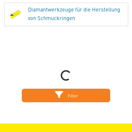
Diamantwerkzeuge für die Herstellung
von Schmuckringen
Loading...
Filter