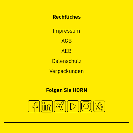
Rechtliches
Impressum
AGB
AEB
Datenschutz
Verpackungen
Folgen Sie HORN