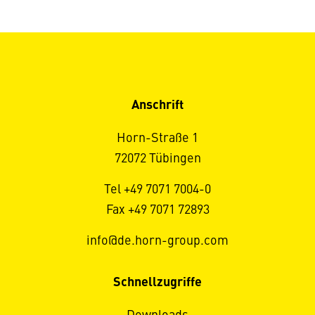
Anschrift
Horn-Straße 1
72072 Tübingen
Tel +49 7071 7004-0
Fax +49 7071 72893
info@de.horn-group.com
Schnellzugriffe