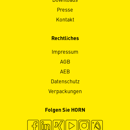
Downloads
Presse
Kontakt
Rechtliches
Impressum
AGB
AEB
Datenschutz
Verpackungen
Folgen Sie HORN