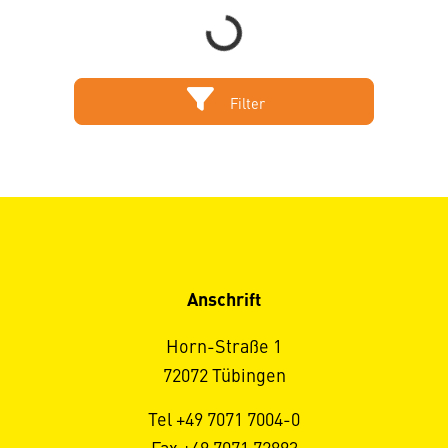
Filter
Anschrift
Horn-Straße 1
72072 Tübingen
Tel +49 7071 7004-0