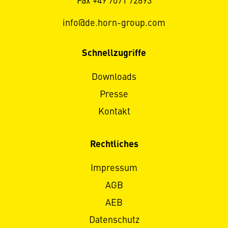
Fax +49 7071 72893
info@de.horn-group.com
Schnellzugriffe
Downloads
Presse
Kontakt
Rechtliches
Impressum
AGB
AEB
Datenschutz