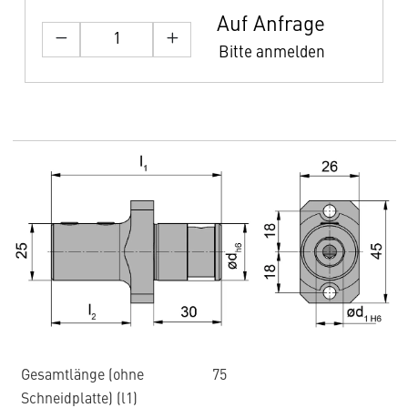
Auf Anfrage
Bitte anmelden
Gesamtlänge (ohne
75
Schneidplatte) (l1)