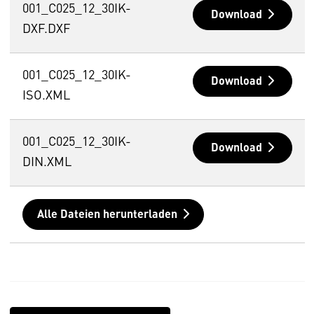
001_C025_12_30IK-
Download
DXF.DXF
001_C025_12_30IK-
Download
ISO.XML
001_C025_12_30IK-
Download
DIN.XML
Alle Dateien herunterladen