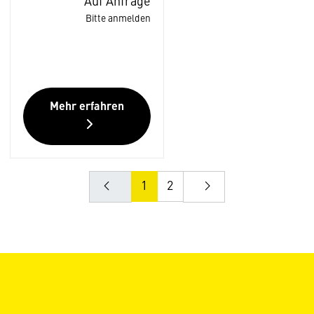
Auf Anfrage
Bitte anmelden
Mehr erfahren
1
2