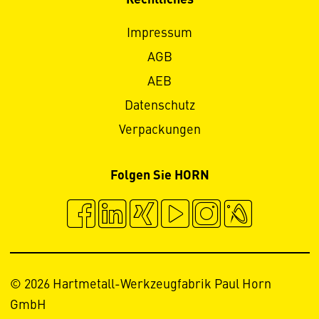
Rechtliches
Impressum
AGB
AEB
Datenschutz
Verpackungen
Folgen Sie HORN
© 2026 Hartmetall-Werkzeugfabrik Paul Horn
GmbH