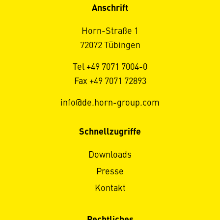
Anschrift
Horn-Straße 1
72072 Tübingen
Tel +49 7071 7004-0
Fax +49 7071 72893
info@de.horn-group.com
Schnellzugriffe
Downloads
Presse
Kontakt