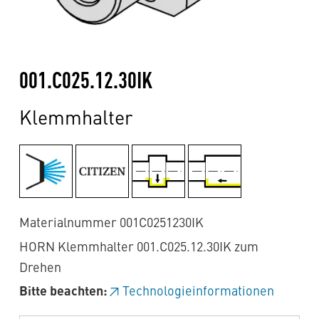
001.C025.12.30IK
Klemmhalter
Materialnummer 001C0251230IK
HORN Klemmhalter 001.C025.12.30IK zum
Drehen
Bitte beachten:
Technologieinformationen