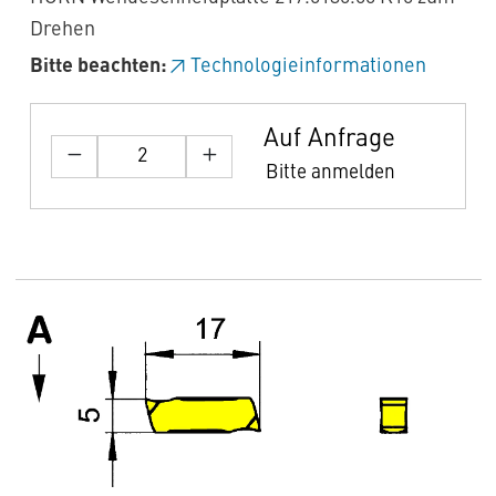
Drehen
Bitte beachten:
Technologieinformationen
Auf Anfrage
Bitte anmelden