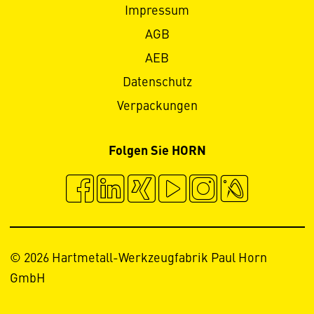
Impressum
AGB
AEB
Datenschutz
Verpackungen
Folgen Sie HORN
© 2026 Hartmetall-Werkzeugfabrik Paul Horn
GmbH