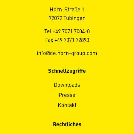
Horn-Straße 1
72072 Tübingen
Tel +49 7071 7004-0
Fax +49 7071 72893
info@de.horn-group.com
Schnellzugriffe
Downloads
Presse
Kontakt
Rechtliches