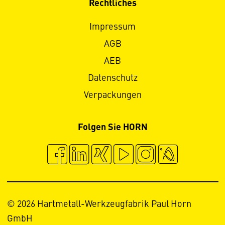
Rechtliches
Impressum
AGB
AEB
Datenschutz
Verpackungen
Folgen Sie HORN
© 2026 Hartmetall-Werkzeugfabrik Paul Horn
GmbH