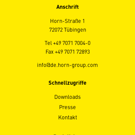
Anschrift
Horn-Straße 1
72072 Tübingen
Tel +49 7071 7004-0
Fax +49 7071 72893
info@de.horn-group.com
Schnellzugriffe
Downloads
Presse
Kontakt