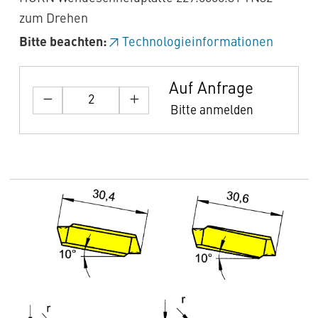
zum Drehen
Bitte beachten:
Technologieinformationen
Auf Anfrage
Bitte anmelden