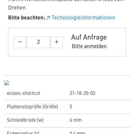
Drehen
Bitte beachten:
Technologieinformationen
Auf Anfrage
Bitte anmelden
eclass-shortcut
21-18-20-03
Plattensitzgröße (Größe)
5
Schneidbreite (w)
6 mm