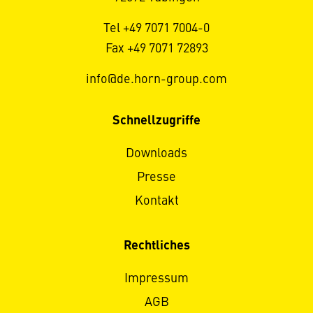
Tel +49 7071 7004-0
Fax +49 7071 72893
info@de.horn-group.com
Schnellzugriffe
Downloads
Presse
Kontakt
Rechtliches
Impressum
AGB