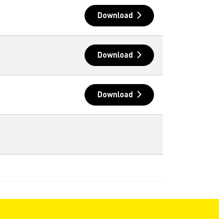
Download
Download
Download