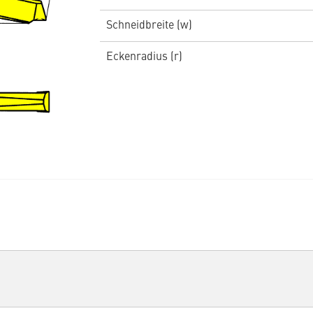
Schneidbreite (w)
Eckenradius (r)