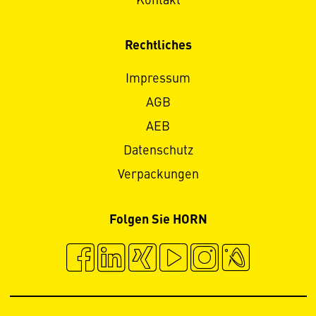
Kontakt
Rechtliches
Impressum
AGB
AEB
Datenschutz
Verpackungen
Folgen Sie HORN