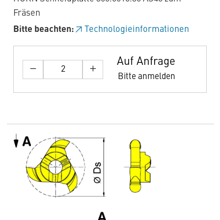
Fräsen
Bitte beachten:
Technologieinformationen
Auf Anfrage
Bitte anmelden