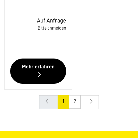
Auf Anfrage
Bitte anmelden
Mehr erfahren
1
2