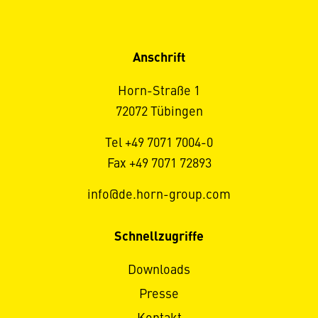
Anschrift
Horn-Straße 1
72072 Tübingen
Tel +49 7071 7004-0
Fax +49 7071 72893
info@de.horn-group.com
Schnellzugriffe
Downloads
Presse