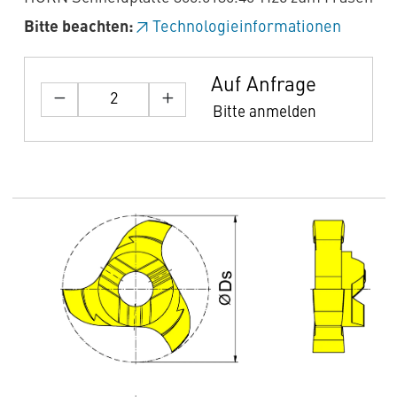
Bitte beachten:
Technologieinformationen
Auf Anfrage
Bitte anmelden