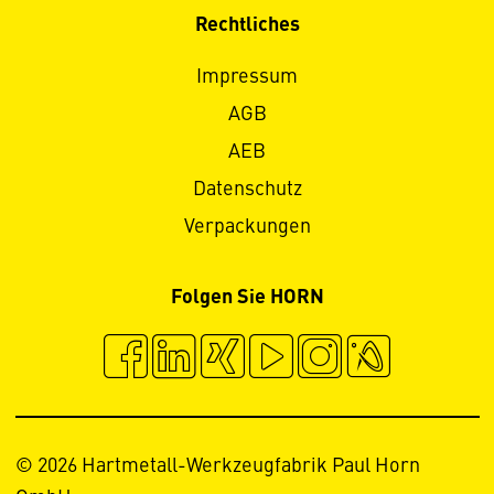
Rechtliches
Impressum
AGB
AEB
Datenschutz
Verpackungen
Folgen Sie HORN
© 2026 Hartmetall-Werkzeugfabrik Paul Horn