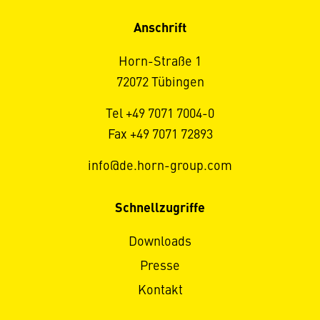
Anschrift
Horn-Straße 1
72072 Tübingen
Tel +49 7071 7004-0
Fax +49 7071 72893
info@de.horn-group.com
Schnellzugriffe
Downloads
Presse
Kontakt