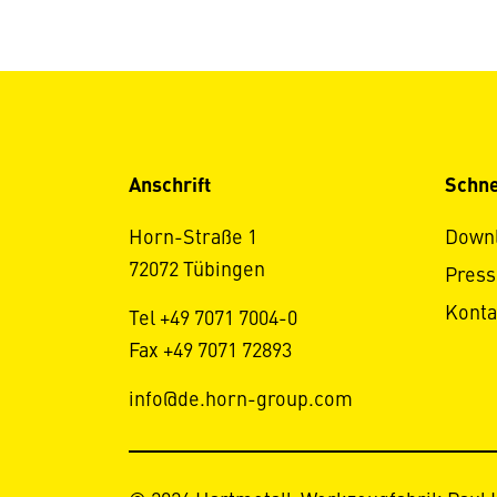
Anschrift
Schne
Horn-Straße 1
Down
72072 Tübingen
Press
Konta
Tel +49 7071 7004-0
Fax +49 7071 72893
info@de.horn-group.com