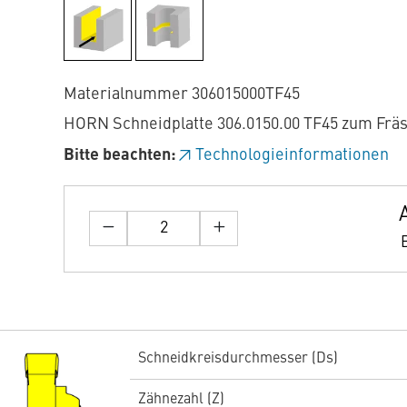
Materialnummer 306015000TF45
HORN Schneidplatte 306.0150.00 TF45 zum Frä
Bitte beachten:
Technologieinformationen
Schneidkreisdurchmesser (Ds)
Zähnezahl (Z)