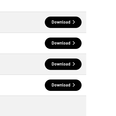
Download
Download
Download
Download