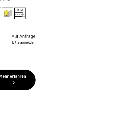
01201A
Auf Anfrage
Bitte anmelden
Mehr erfahren