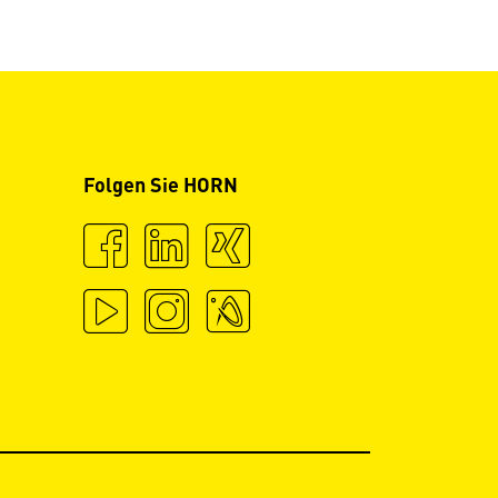
Folgen Sie HORN