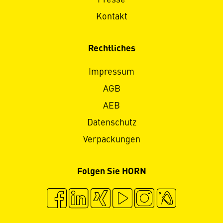
Kontakt
Rechtliches
Impressum
AGB
AEB
Datenschutz
Verpackungen
Folgen Sie HORN