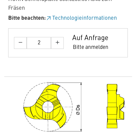
Fräsen
Bitte beachten:
Technologieinformationen
Auf Anfrage
Bitte anmelden