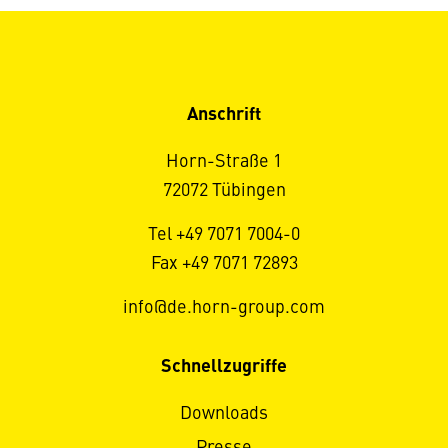
Anschrift
Horn-Straße 1
72072 Tübingen
Tel +49 7071 7004-0
Fax +49 7071 72893
info@de.horn-group.com
Schnellzugriffe
Downloads
Presse