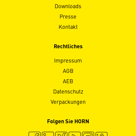
Downloads
Presse
Kontakt
Rechtliches
Impressum
AGB
AEB
Datenschutz
Verpackungen
Folgen Sie HORN