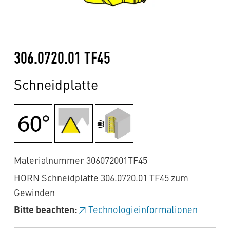
306.0720.01 TF45
Schneidplatte
Materialnummer 306072001TF45
HORN Schneidplatte 306.0720.01 TF45 zum
Gewinden
Bitte beachten:
Technologieinformationen