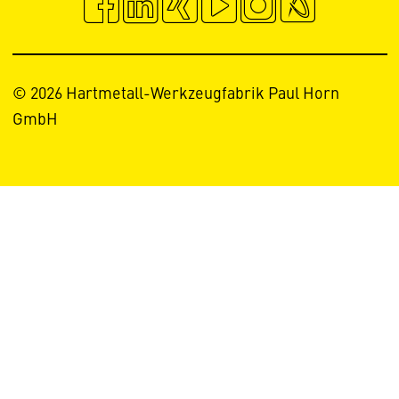
© 2026 Hartmetall-Werkzeugfabrik Paul Horn
GmbH