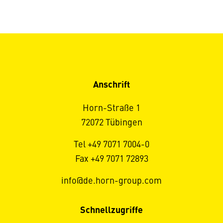
Anschrift
Horn-Straße 1
72072 Tübingen
Tel +49 7071 7004-0
Fax +49 7071 72893
info@de.horn-group.com
Schnellzugriffe