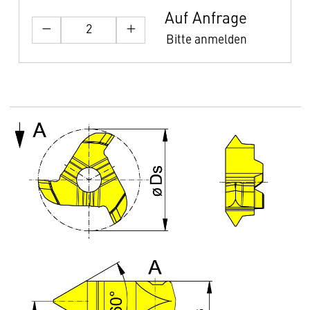
Auf Anfrage
Bitte anmelden