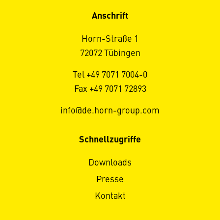
Anschrift
Horn-Straße 1
72072 Tübingen
Tel +49 7071 7004-0
Fax +49 7071 72893
info@de.horn-group.com
Schnellzugriffe
Downloads
Presse
Kontakt