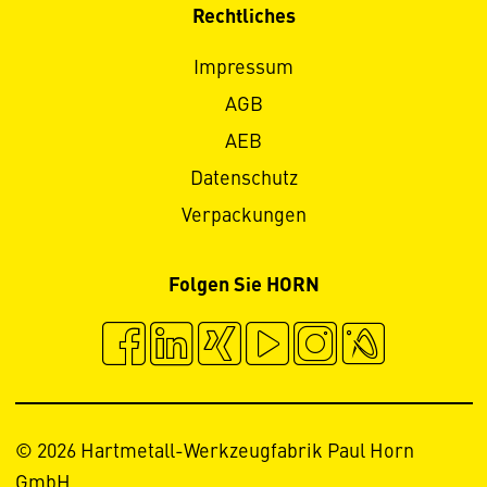
Rechtliches
Impressum
AGB
AEB
Datenschutz
Verpackungen
Folgen Sie HORN
© 2026 Hartmetall-Werkzeugfabrik Paul Horn
GmbH