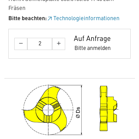
Fräsen
Bitte beachten:
Technologieinformationen
Auf Anfrage
Bitte anmelden