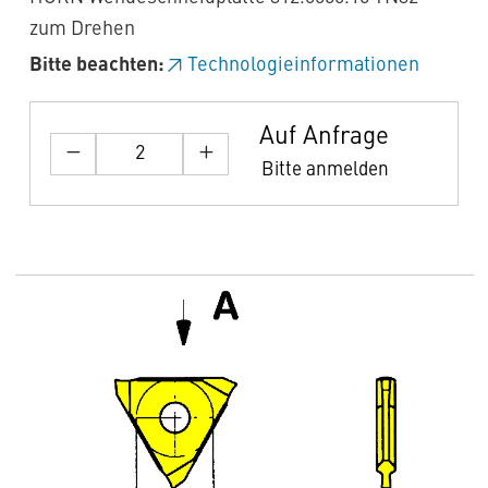
zum Drehen
Bitte beachten:
Technologieinformationen
Auf Anfrage
Bitte anmelden