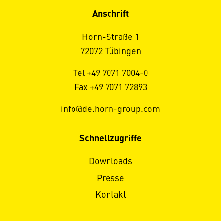
Anschrift
Horn-Straße 1
72072 Tübingen
Tel +49 7071 7004-0
Fax +49 7071 72893
info@de.horn-group.com
Schnellzugriffe
Downloads
Presse
Kontakt