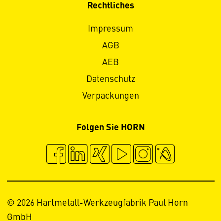
Rechtliches
Impressum
AGB
AEB
Datenschutz
Verpackungen
Folgen Sie HORN
© 2026 Hartmetall-Werkzeugfabrik Paul Horn
GmbH