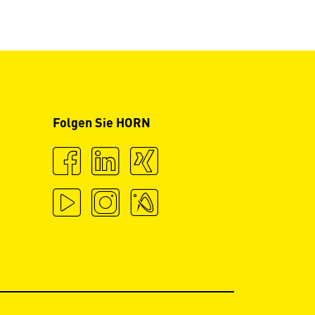
Folgen Sie HORN