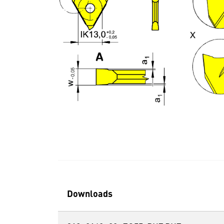
Downloads