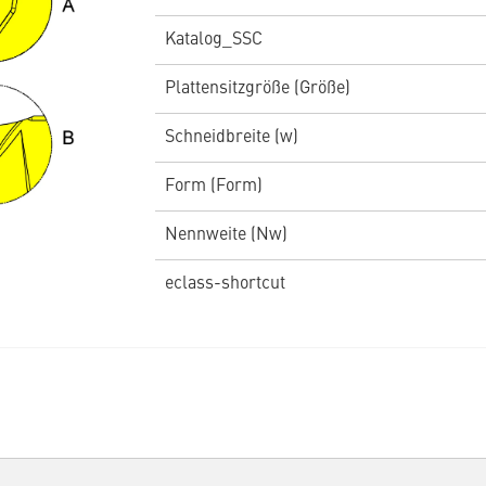
Katalog_SSC
Plattensitzgröße (Größe)
Schneidbreite (w)
Form (Form)
Nennweite (Nw)
eclass-shortcut