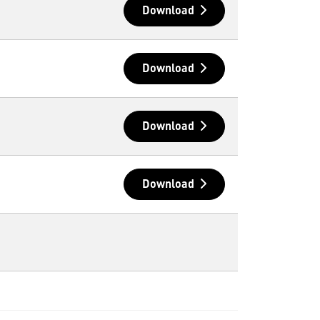
Download
Download
Download
Download