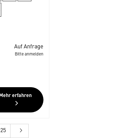
Auf Anfrage
Bitte anmelden
Mehr erfahren
25