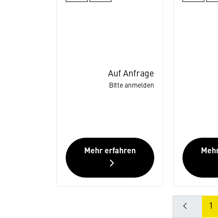
Auf Anfrage
Bitte anmelden
Mehr erfahren
Mehr
1