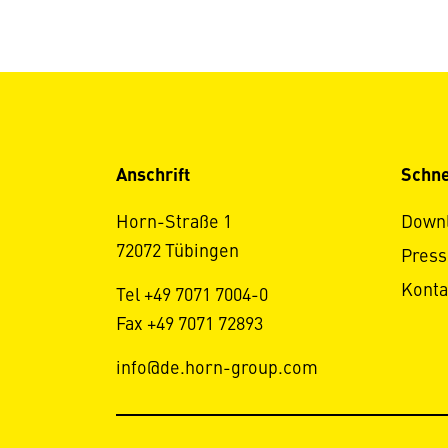
Anschrift
Schne
Horn-Straße 1
Down
72072 Tübingen
Press
Konta
Tel +49 7071 7004-0
Fax +49 7071 72893
info@de.horn-group.com