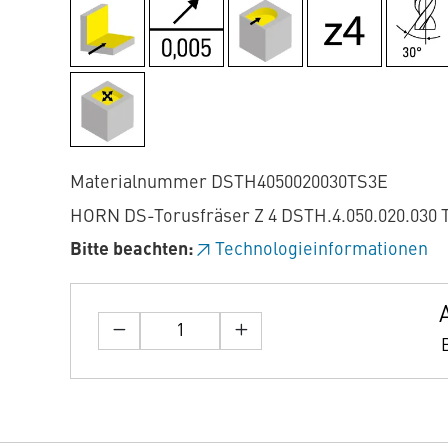
Materialnummer DSTH4050020030TS3E
HORN DS-Torusfräser Z 4 DSTH.4.050.020.030 
Bitte beachten:
Technologieinformationen