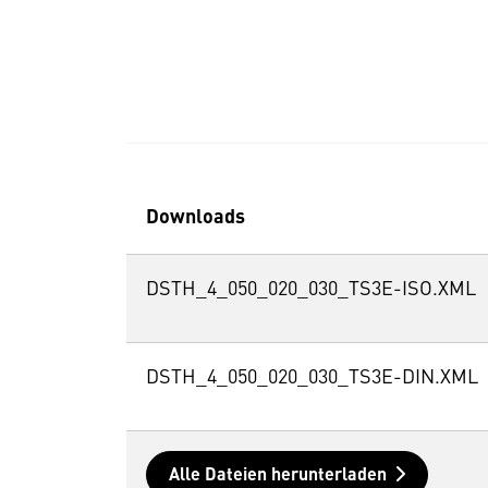
Downloads
DSTH_4_050_020_030_TS3E-ISO.XML
DSTH_4_050_020_030_TS3E-DIN.XML
Alle Dateien herunterladen