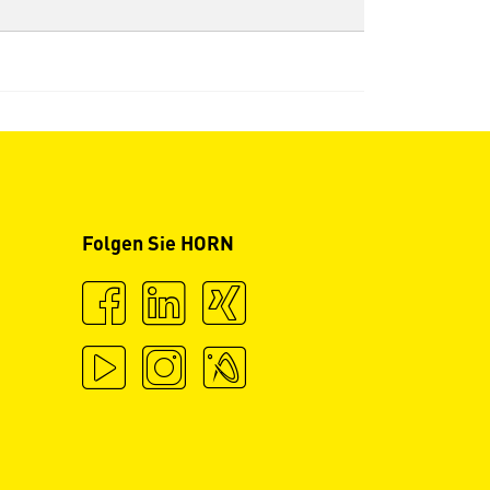
Folgen Sie HORN