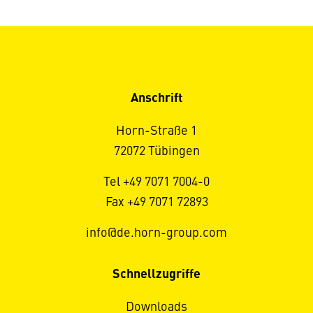
Anschrift
Horn-Straße 1
72072 Tübingen
Tel +49 7071 7004-0
Fax +49 7071 72893
info@de.horn-group.com
Schnellzugriffe
Downloads