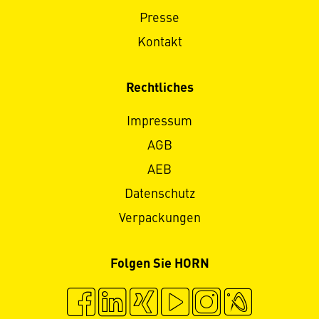
Presse
Kontakt
Rechtliches
Impressum
AGB
AEB
Datenschutz
Verpackungen
Folgen Sie HORN