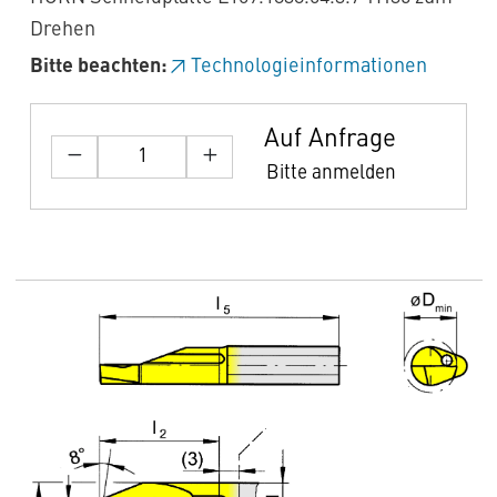
Drehen
Bitte beachten:
Technologieinformationen
Auf Anfrage
Bitte anmelden