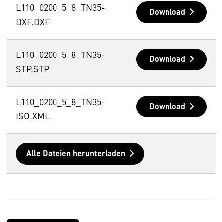
L110_0200_5_8_TN35-
Download
DXF.DXF
L110_0200_5_8_TN35-
Download
STP.STP
L110_0200_5_8_TN35-
Download
ISO.XML
Alle Dateien herunterladen