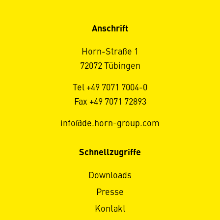
Anschrift
Horn-Straße 1
72072 Tübingen
Tel +49 7071 7004-0
Fax +49 7071 72893
info@de.horn-group.com
Schnellzugriffe
Downloads
Presse
Kontakt