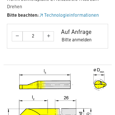
Drehen
Bitte beachten:
Technologieinformationen
Auf Anfrage
Bitte anmelden