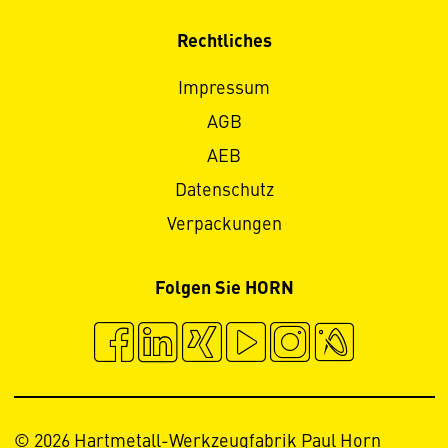
Rechtliches
Impressum
AGB
AEB
Datenschutz
Verpackungen
Folgen Sie HORN
© 2026 Hartmetall-Werkzeugfabrik Paul Horn