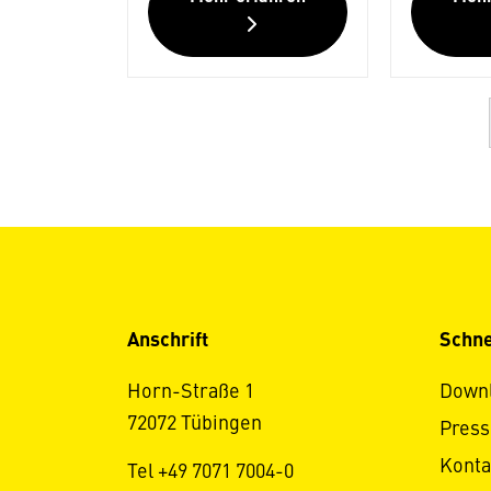
Anschrift
Schne
Horn-Straße 1
Down
72072 Tübingen
Press
Konta
Tel +49 7071 7004-0