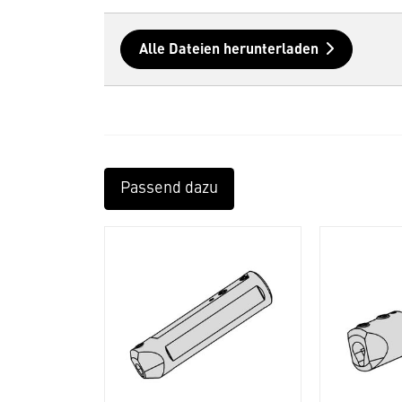
Alle Dateien herunterladen
Passend dazu