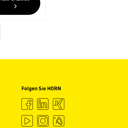
Folgen Sie HORN