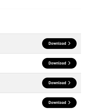
Download
Download
Download
Download