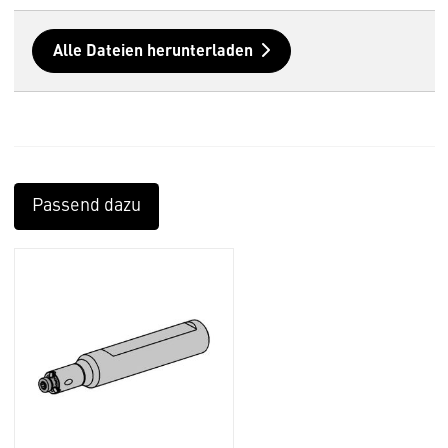
Alle Dateien herunterladen
Passend dazu