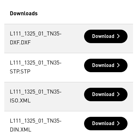
Downloads
L111_1325_01_TN35-
Download
DXF.DXF
L111_1325_01_TN35-
Download
STP.STP
L111_1325_01_TN35-
Download
ISO.XML
L111_1325_01_TN35-
Download
DIN.XML