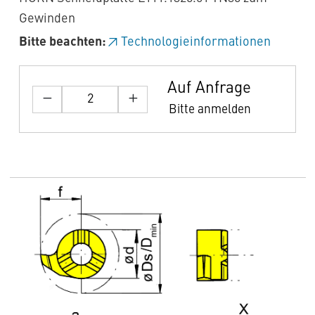
Gewinden
Bitte beachten:
Technologieinformationen
Auf Anfrage
Bitte anmelden