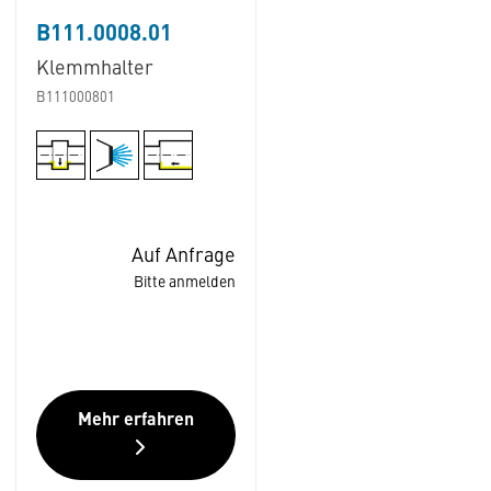
B111.0008.01
Klemmhalter
B111000801
Auf Anfrage
Bitte anmelden
Mehr erfahren