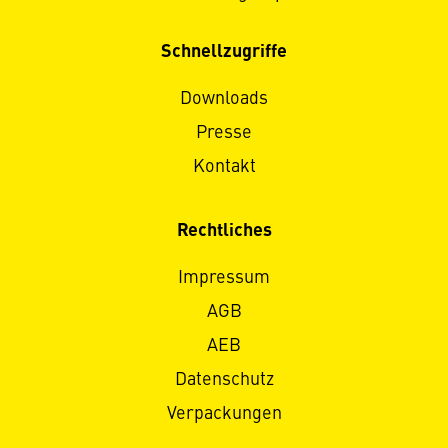
Schnellzugriffe
Downloads
Presse
Kontakt
Rechtliches
Impressum
AGB
AEB
Datenschutz
Verpackungen