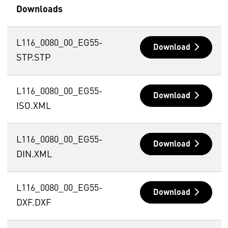
Downloads
L116_0080_00_EG55-
Download
STP.STP
L116_0080_00_EG55-
Download
ISO.XML
L116_0080_00_EG55-
Download
DIN.XML
L116_0080_00_EG55-
Download
DXF.DXF