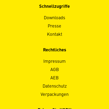
Schnellzugriffe
Downloads
Presse
Kontakt
Rechtliches
Impressum
AGB
AEB
Datenschutz
Verpackungen