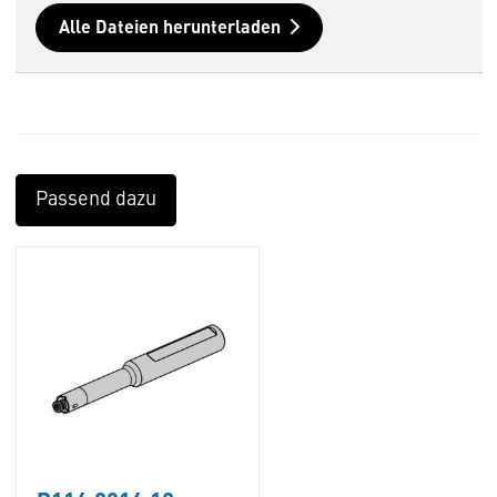
Alle Dateien herunterladen
Passend dazu