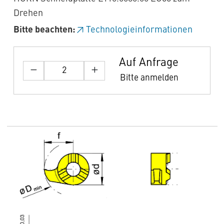
Drehen
Bitte beachten:
Technologieinformationen
Auf Anfrage
Bitte anmelden