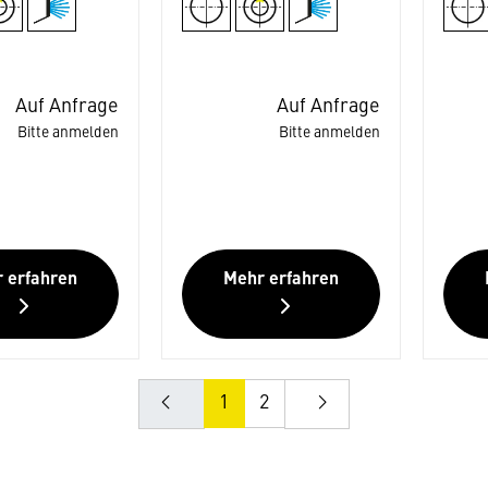
Auf Anfrage
Auf Anfrage
Bitte anmelden
Bitte anmelden
 erfahren
Mehr erfahren
1
2