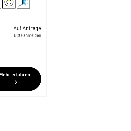
Auf Anfrage
Bitte anmelden
Mehr erfahren