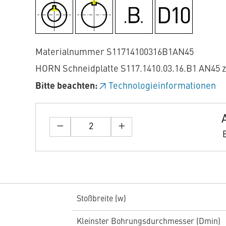
Materialnummer S11714100316B1AN45
HORN Schneidplatte S117.1410.03.16.B1 AN45 
Bitte beachten:
Technologieinformationen
Stoßbreite (w)
Kleinster Bohrungsdurchmesser (Dmin)