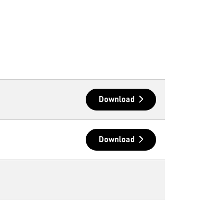
Download
Download