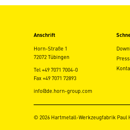
Anschrift
Schne
Horn-Straße 1
Down
72072 Tübingen
Press
Konta
Tel +49 7071 7004-0
Fax +49 7071 72893
info@de.horn-group.com
© 2026 Hartmetall-Werkzeugfabrik Paul