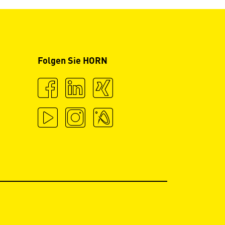
Folgen Sie HORN