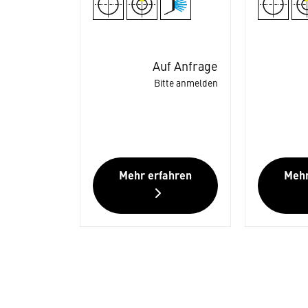
Auf Anfrage
Bitte anmelden
Mehr erfahren
Mehr