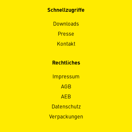
Schnellzugriffe
Downloads
Presse
Kontakt
Rechtliches
Impressum
AGB
AEB
Datenschutz
Verpackungen