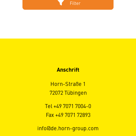
Filter
Anschrift
Horn-Straße 1
72072 Tübingen
Tel +49 7071 7004-0
Fax +49 7071 72893
info@de.horn-group.com