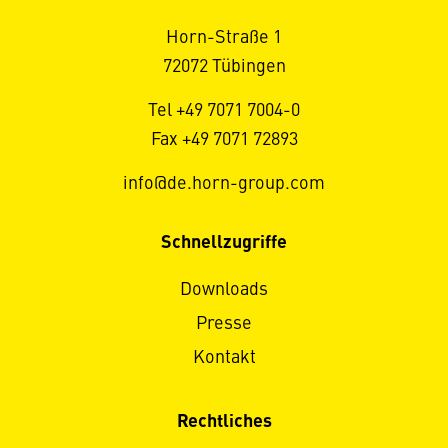
Horn-Straße 1
72072 Tübingen
Tel +49 7071 7004-0
Fax +49 7071 72893
info@de.horn-group.com
Schnellzugriffe
Downloads
Presse
Kontakt
Rechtliches