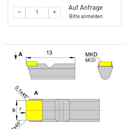
Auf Anfrage
Bitte anmelden