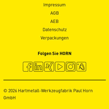
Impressum
AGB
AEB
Datenschutz
Verpackungen
Folgen Sie HORN
© 2026 Hartmetall-Werkzeugfabrik Paul Horn
GmbH