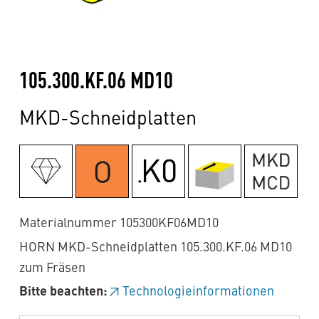
105.300.KF.06 MD10
MKD-Schneidplatten
Materialnummer 105300KF06MD10
HORN MKD-Schneidplatten 105.300.KF.06 MD10
zum Fräsen
Bitte beachten:
Technologieinformationen