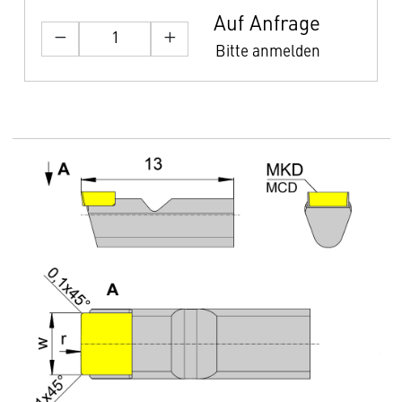
Auf Anfrage
Bitte anmelden