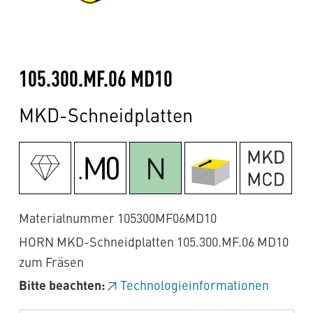
105.300.MF.06 MD10
MKD-Schneidplatten
Materialnummer 105300MF06MD10
HORN MKD-Schneidplatten 105.300.MF.06 MD10
zum Fräsen
Bitte beachten:
Technologieinformationen