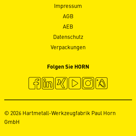
Impressum
AGB
AEB
Datenschutz
Verpackungen
Folgen Sie HORN
© 2026 Hartmetall-Werkzeugfabrik Paul Horn
GmbH