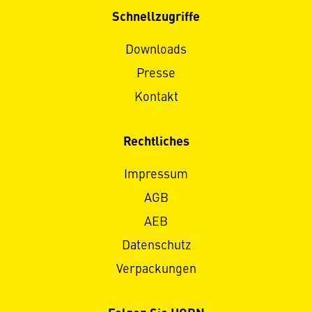
Schnellzugriffe
Downloads
Presse
Kontakt
Rechtliches
Impressum
AGB
AEB
Datenschutz
Verpackungen