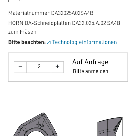
Materialnummer DA32025A02SA4B
HORN DA-Schneidplatten DA32.025.A.02 SA4B
zum Fräsen
Bitte beachten:
Technologieinformationen
Auf Anfrage
Bitte anmelden