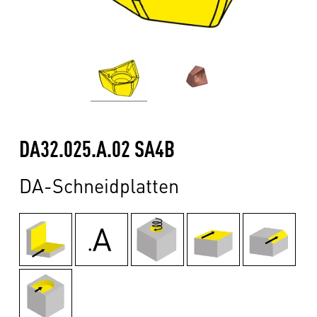
DA32.025.A.02 SA4B
DA-Schneidplatten