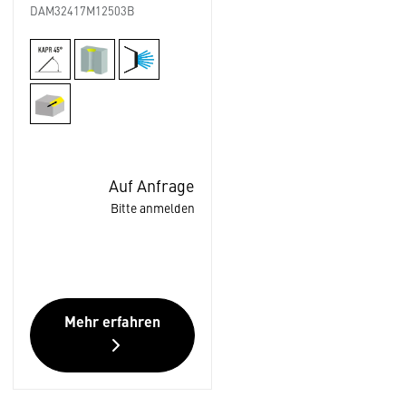
DAM32417M12503B
Auf Anfrage
Bitte anmelden
Mehr erfahren